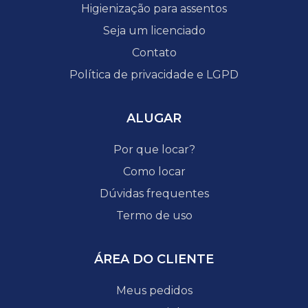
Higienização para assentos
Seja um licenciado
Contato
Política de privacidade e LGPD
ALUGAR
Por que locar?
Como locar
Dúvidas frequentes
Termo de uso
ÁREA DO CLIENTE
Meus pedidos