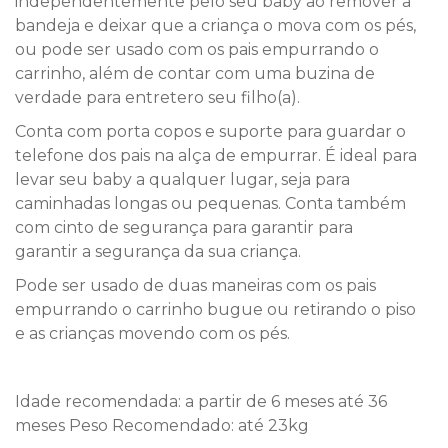
independentemente pelo seu baby ao remover a
bandeja e deixar que a criança o mova com os pés,
ou pode ser usado com os pais empurrando o
carrinho, além de contar com uma buzina de
verdade para entretero seu filho(a).
Conta com porta copos e suporte para guardar o
telefone dos pais na alça de empurrar. É ideal para
levar seu baby a qualquer lugar, seja para
caminhadas longas ou pequenas. Conta também
com cinto de segurança para garantir para
garantir a segurança da sua criança.
Pode ser usado de duas maneiras com os pais
empurrando o carrinho bugue ou retirando o piso
e as crianças movendo com os pés.
Idade recomendada: a partir de 6 meses até 36
meses Peso Recomendado: até 23kg