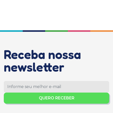
Receba nossa
newsletter
QUERO RECEBER