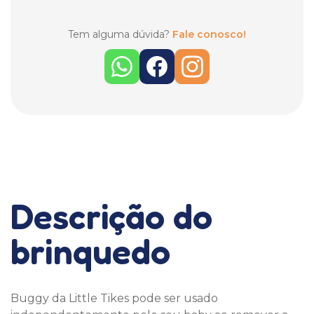
Tem alguma dúvida?
Fale conosco!
Descrição do
brinquedo
Buggy da Little Tikes pode ser usado