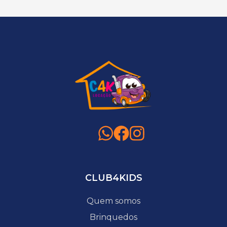
CLUB4KIDS
Quem somos
Brinquedos