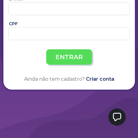
CPF
ENTRAR
Ainda não tem cadastro?
Criar conta