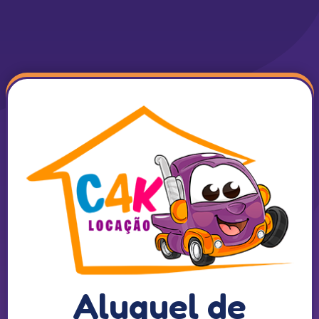
Aluguel de