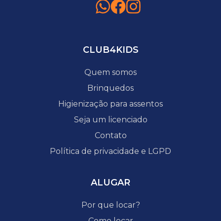
CLUB4KIDS
Quem somos
Brinquedos
Higienização para assentos
Seja um licenciado
Contato
Política de privacidade e LGPD
ALUGAR
Por que locar?
Como locar