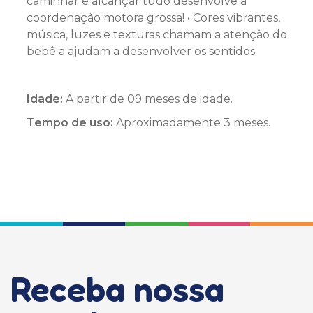
caminhar e alcançar tudo desenvolve a
coordenação motora grossa! • Cores vibrantes,
música, luzes e texturas chamam a atenção do
bebê a ajudam a desenvolver os sentidos.
Idade:
A partir de 09 meses de idade.
Tempo de uso:
Aproximadamente 3 meses.
Receba nossa