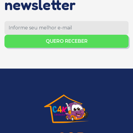
newsletter
QUERO RECEBER