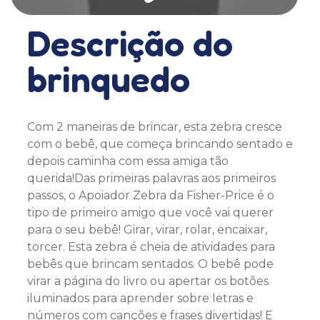
Descrição do
brinquedo
Com 2 maneiras de brincar, esta zebra cresce
com o bebê, que começa brincando sentado e
depois caminha com essa amiga tão
querida!Das primeiras palavras aos primeiros
passos, o Apoiador Zebra da Fisher-Price é o
tipo de primeiro amigo que você vai querer
para o seu bebê! Girar, virar, rolar, encaixar,
torcer. Esta zebra é cheia de atividades para
bebês que brincam sentados. O bebê pode
virar a página do livro ou apertar os botões
iluminados para aprender sobre letras e
números com canções e frases divertidas! E